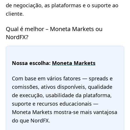
de negociação, as plataformas e o suporte ao
cliente.
Qual é melhor – Moneta Markets ou
NordFX?
Nossa escolha:
Moneta Markets
Com base em vários fatores — spreads e
comissões, ativos disponíveis, qualidade
de execução, usabilidade da plataforma,
suporte e recursos educacionais —
Moneta Markets mostra-se mais vantajosa
do que NordFX.