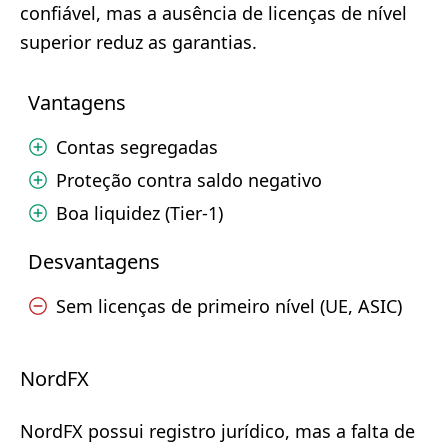
confiável, mas a ausência de licenças de nível
superior reduz as garantias.
Vantagens
Contas segregadas
Proteção contra saldo negativo
Boa liquidez (Tier-1)
Desvantagens
Sem licenças de primeiro nível (UE, ASIC)
NordFX
NordFX possui registro jurídico, mas a falta de