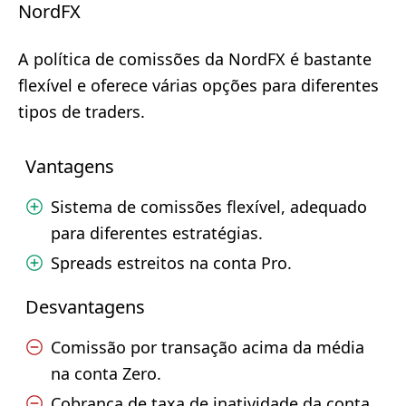
NordFX
A política de comissões da NordFX é bastante
flexível e oferece várias opções para diferentes
tipos de traders.
Vantagens
Sistema de comissões flexível, adequado
para diferentes estratégias.
Spreads estreitos na conta Pro.
Desvantagens
Comissão por transação acima da média
na conta Zero.
Cobrança de taxa de inatividade da conta.