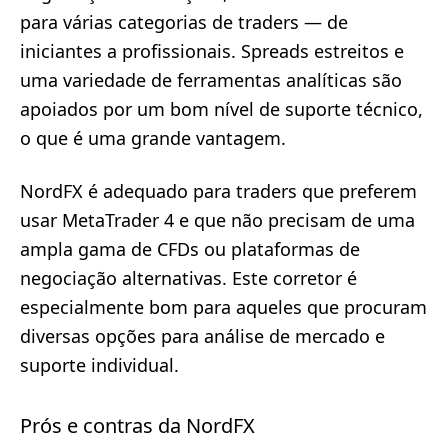
para várias categorias de traders — de
iniciantes a profissionais. Spreads estreitos e
uma variedade de ferramentas analíticas são
apoiados por um bom nível de suporte técnico,
o que é uma grande vantagem.
NordFX é adequado para traders que preferem
usar MetaTrader 4 e que não precisam de uma
ampla gama de CFDs ou plataformas de
negociação alternativas. Este corretor é
especialmente bom para aqueles que procuram
diversas opções para análise de mercado e
suporte individual.
Prós e contras da NordFX