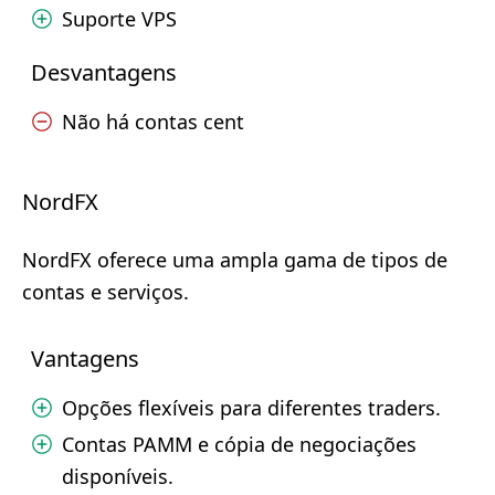
Suporte VPS
Desvantagens
Não há contas cent
NordFX
NordFX oferece uma ampla gama de tipos de
contas e serviços.
Vantagens
Opções flexíveis para diferentes traders.
Contas PAMM e cópia de negociações
disponíveis.