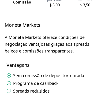
Comissão
$ 3,00
$ 3,50
Moneta Markets
A Moneta Markets oferece condições de
negociação vantajosas graças aos spreads
baixos e comissões transparentes.
Vantagens
Sem comissão de depósito/retirada
Programa de cashback
Spreads reduzidos