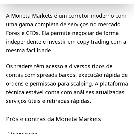
A Moneta Markets é um corretor moderno com
uma gama completa de serviços no mercado
Forex e CFDs. Ela permite negociar de forma
independente e investir em copy trading com a
mesma facilidade.
Os traders têm acesso a diversos tipos de
contas com spreads baixos, execução rápida de
ordens e permissão para scalping. A plataforma
técnica estável conta com análises atualizadas,
serviços úteis e retiradas rápidas.
Prós e contras da Moneta Markets