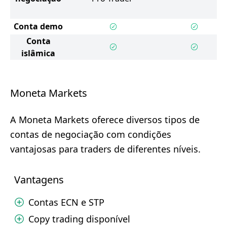
Conta demo
Conta
islâmica
Moneta Markets
A Moneta Markets oferece diversos tipos de
contas de negociação com condições
vantajosas para traders de diferentes níveis.
Vantagens
Contas ECN e STP
Copy trading disponível