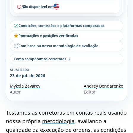
Não disponível em
Condições, comissões e plataformas comparadas
Pontuações e posições verificadas
Com base na nossa metodologia de avaliação
Como comparamos corretoras
ATUALIZADO
23 de jul. de 2026
Mykola Zavarov
Andrey Bondarenko
Autor
Editor
Testamos as corretoras em contas reais usando
nossa própria
metodologia
, avaliando a
qualidade da execução de ordens, as condições