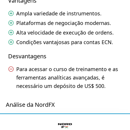
Vantagens
Ampla variedade de instrumentos.
Plataformas de negociação modernas.
Alta velocidade de execução de ordens.
Condições vantajosas para contas ECN.
Desvantagens
Para acessar o curso de treinamento e as
ferramentas analíticas avançadas, é
necessário um depósito de US$ 500.
Análise da NordFX