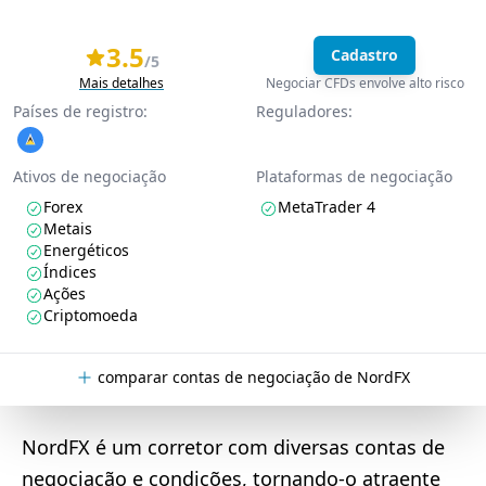
3.5
Cadastro
/5
Mais detalhes
Negociar CFDs envolve alto risco
Países de registro:
Reguladores:
Ativos de negociação
Plataformas de negociação
Forex
MetaTrader 4
Metais
Energéticos
Índices
Ações
Criptomoeda
comparar contas de negociação de NordFX
NordFX é um corretor com diversas contas de
negociação e condições, tornando-o atraente