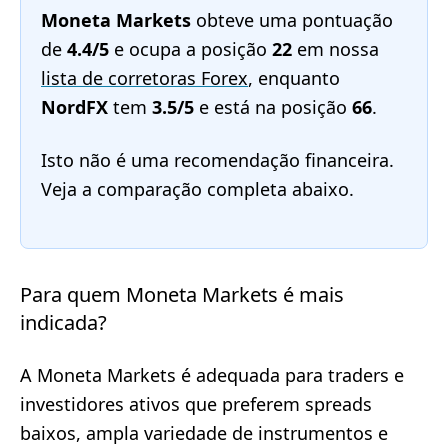
Moneta Markets
obteve uma pontuação
de
4.4/5
e ocupa a posição
22
em nossa
lista de corretoras Forex
, enquanto
NordFX
tem
3.5/5
e está na posição
66
.
Isto não é uma recomendação financeira.
Veja a comparação completa abaixo.
Para quem Moneta Markets é mais
indicada?
A Moneta Markets é adequada para traders e
investidores ativos que preferem spreads
baixos, ampla variedade de instrumentos e