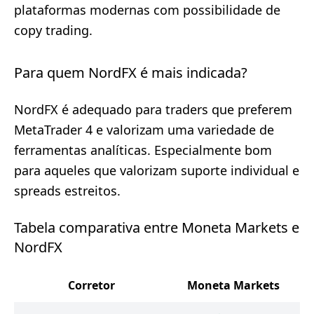
plataformas modernas com possibilidade de
copy trading.
Para quem NordFX é mais indicada?
NordFX é adequado para traders que preferem
MetaTrader 4 e valorizam uma variedade de
ferramentas analíticas. Especialmente bom
para aqueles que valorizam suporte individual e
spreads estreitos.
Tabela comparativa entre Moneta Markets e
NordFX
Corretor
Moneta Markets