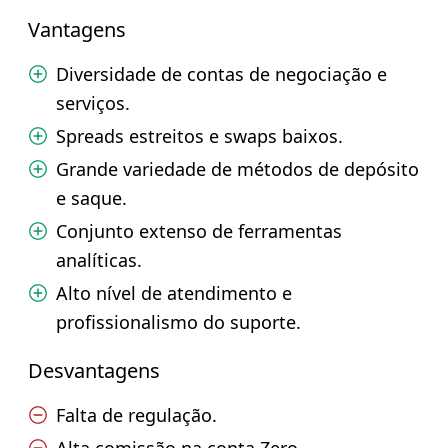
Vantagens
Diversidade de contas de negociação e
serviços.
Spreads estreitos e swaps baixos.
Grande variedade de métodos de depósito
e saque.
Conjunto extenso de ferramentas
analíticas.
Alto nível de atendimento e
profissionalismo do suporte.
Desvantagens
Falta de regulação.