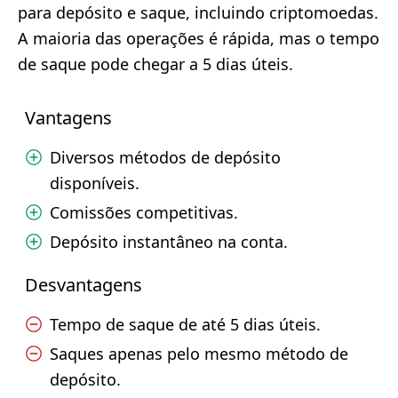
para depósito e saque, incluindo criptomoedas.
A maioria das operações é rápida, mas o tempo
de saque pode chegar a 5 dias úteis.
Vantagens
Diversos métodos de depósito
disponíveis.
Comissões competitivas.
Depósito instantâneo na conta.
Desvantagens
Tempo de saque de até 5 dias úteis.
Saques apenas pelo mesmo método de
depósito.