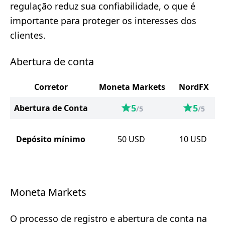
regulação reduz sua confiabilidade, o que é
importante para proteger os interesses dos
clientes.
Abertura de conta
Corretor
Moneta Markets
NordFX
5
5
Abertura de Conta
/5
/5
Depósito mínimo
50
USD
10
USD
Moneta Markets
O processo de registro e abertura de conta na