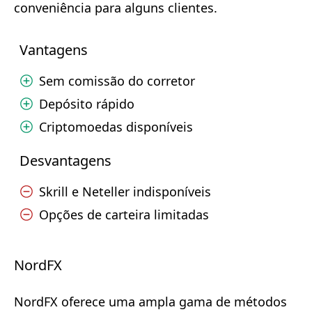
conveniência para alguns clientes.
Vantagens
Sem comissão do corretor
Depósito rápido
Criptomoedas disponíveis
Desvantagens
Skrill e Neteller indisponíveis
Opções de carteira limitadas
NordFX
NordFX oferece uma ampla gama de métodos