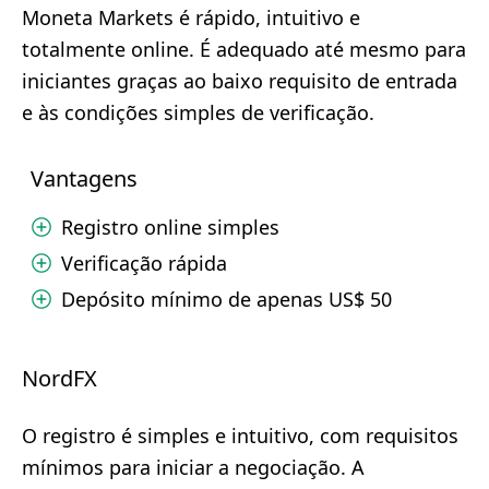
Moneta Markets é rápido, intuitivo e
totalmente online. É adequado até mesmo para
iniciantes graças ao baixo requisito de entrada
e às condições simples de verificação.
Vantagens
Registro online simples
Verificação rápida
Depósito mínimo de apenas US$ 50
NordFX
O registro é simples e intuitivo, com requisitos
mínimos para iniciar a negociação. A