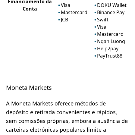
Financiamento da
Visa
DOKU Wallet
Conta
Mastercard
Binance Pay
JCB
Swift
Visa
Mastercard
Ngan Luong
Help2pay
PayTrust88
Moneta Markets
A Moneta Markets oferece métodos de
depósito e retirada convenientes e rápidos,
sem comissões próprias, embora a ausência de
carteiras eletrônicas populares limite a