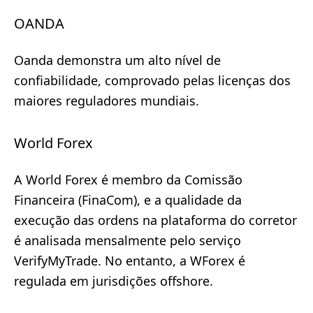
OANDA
Oanda demonstra um alto nível de
confiabilidade, comprovado pelas licenças dos
maiores reguladores mundiais.
World Forex
A World Forex é membro da Comissão
Financeira (FinaCom), e a qualidade da
execução das ordens na plataforma do corretor
é analisada mensalmente pelo serviço
VerifyMyTrade. No entanto, a WForex é
regulada em jurisdições offshore.