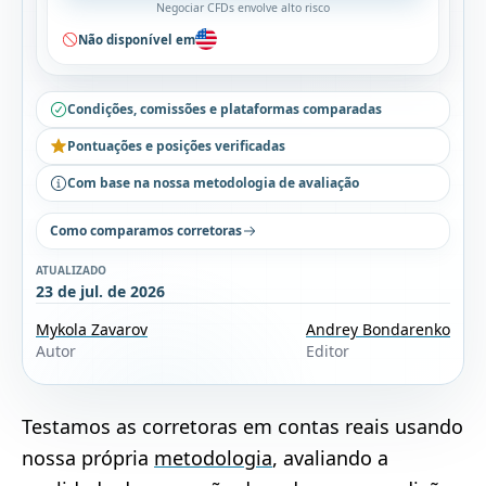
Negociar CFDs envolve alto risco
Não disponível em
Condições, comissões e plataformas comparadas
Pontuações e posições verificadas
Com base na nossa metodologia de avaliação
Como comparamos corretoras
ATUALIZADO
23 de jul. de 2026
Mykola Zavarov
Andrey Bondarenko
Autor
Editor
Testamos as corretoras em contas reais usando
nossa própria
metodologia
, avaliando a