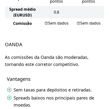
pontos
pontos
Spread médio
0.8
(EURUSD)
Sem dados
Sem dados
Comissão
OANDA
As comissões da Oanda são moderadas,
tornando este corretor competitivo.
Vantagens
Sem taxas para depósitos e retiradas.
Spreads baixos nos principais pares de
moedas.