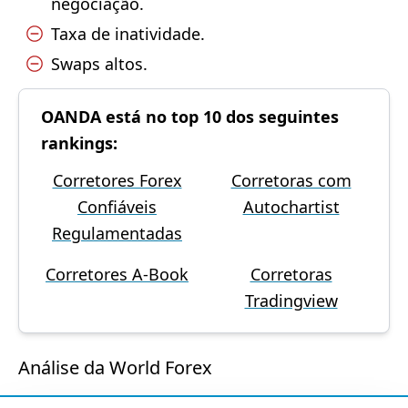
negociação.
Taxa de inatividade.
Swaps altos.
OANDA está no top 10 dos seguintes
rankings:
Corretores Forex
Corretoras com
Confiáveis
Autochartist
Regulamentadas
Corretores A-Book
Corretoras
Tradingview
Análise da World Forex