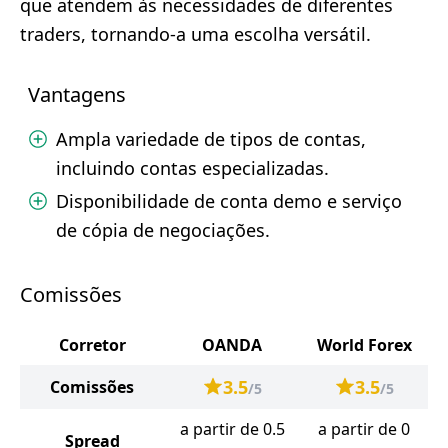
que atendem às necessidades de diferentes
traders, tornando-a uma escolha versátil.
Vantagens
Ampla variedade de tipos de contas,
incluindo contas especializadas.
Disponibilidade de conta demo e serviço
de cópia de negociações.
Comissões
Corretor
OANDA
World Forex
3.5
3.5
Comissões
/5
/5
a partir de 0.5
a partir de 0
Spread