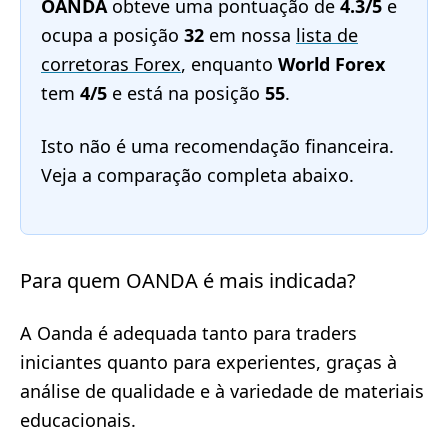
OANDA
obteve uma pontuação de
4.3/5
e
ocupa a posição
32
em nossa
lista de
corretoras Forex
, enquanto
World Forex
tem
4/5
e está na posição
55
.
Isto não é uma recomendação financeira.
Veja a comparação completa abaixo.
Para quem OANDA é mais indicada?
A Oanda é adequada tanto para traders
iniciantes quanto para experientes, graças à
análise de qualidade e à variedade de materiais
educacionais.