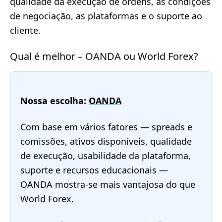
qualidade da execução de ordens, as condições
de negociação, as plataformas e o suporte ao
cliente.
Qual é melhor – OANDA ou World Forex?
Nossa escolha:
OANDA
Com base em vários fatores — spreads e
comissões, ativos disponíveis, qualidade
de execução, usabilidade da plataforma,
suporte e recursos educacionais —
OANDA mostra-se mais vantajosa do que
World Forex.