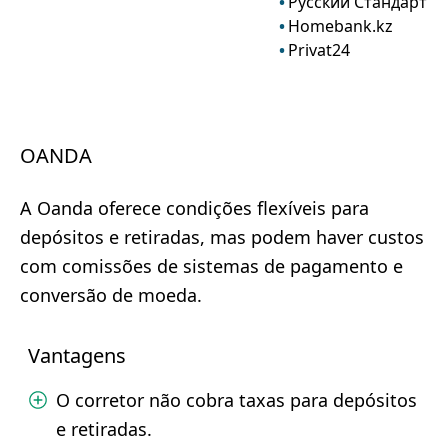
Русский Стандарт
Homebank.kz
Privat24
OANDA
A Oanda oferece condições flexíveis para
depósitos e retiradas, mas podem haver custos
com comissões de sistemas de pagamento e
conversão de moeda.
Vantagens
O corretor não cobra taxas para depósitos
e retiradas.