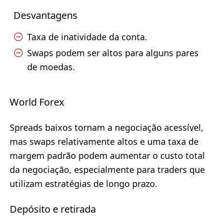
Desvantagens
Taxa de inatividade da conta.
Swaps podem ser altos para alguns pares
de moedas.
World Forex
Spreads baixos tornam a negociação acessível,
mas swaps relativamente altos e uma taxa de
margem padrão podem aumentar o custo total
da negociação, especialmente para traders que
utilizam estratégias de longo prazo.
Depósito e retirada