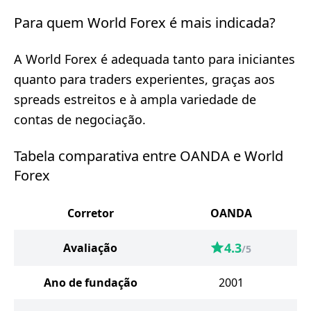
Para quem World Forex é mais indicada?
A World Forex é adequada tanto para iniciantes
quanto para traders experientes, graças aos
spreads estreitos e à ampla variedade de
contas de negociação.
Tabela comparativa entre OANDA e World
Forex
Corretor
OANDA
4.3
Avaliação
/5
Ano de fundação
2001