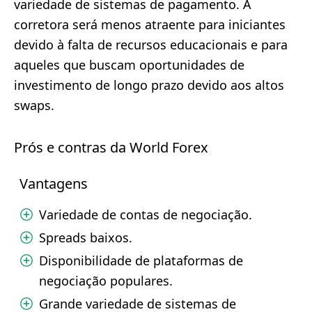
variedade de sistemas de pagamento. A
corretora será menos atraente para iniciantes
devido à falta de recursos educacionais e para
aqueles que buscam oportunidades de
investimento de longo prazo devido aos altos
swaps.
Prós e contras da World Forex
Vantagens
Variedade de contas de negociação.
Spreads baixos.
Disponibilidade de plataformas de
negociação populares.
Grande variedade de sistemas de