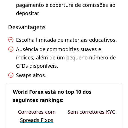
pagamento e cobertura de comissões ao
depositar.
Desvantagens
Escolha limitada de materiais educativos.
Ausência de commodities suaves e
índices, além de um pequeno número de
CFDs disponíveis.
Swaps altos.
World Forex está no top 10 dos
seguintes rankings:
Corretores com
Sem corretores KYC
Spreads Fixos