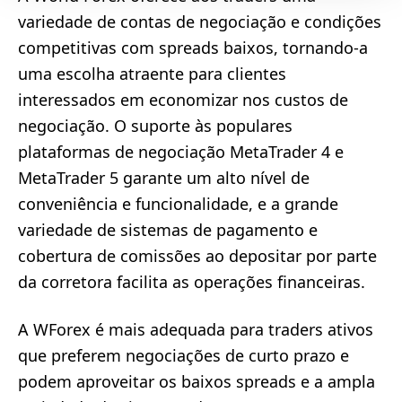
variedade de contas de negociação e condições
competitivas com spreads baixos, tornando-a
uma escolha atraente para clientes
interessados em economizar nos custos de
negociação. O suporte às populares
plataformas de negociação MetaTrader 4 e
MetaTrader 5 garante um alto nível de
conveniência e funcionalidade, e a grande
variedade de sistemas de pagamento e
cobertura de comissões ao depositar por parte
da corretora facilita as operações financeiras.
A WForex é mais adequada para traders ativos
que preferem negociações de curto prazo e
podem aproveitar os baixos spreads e a ampla