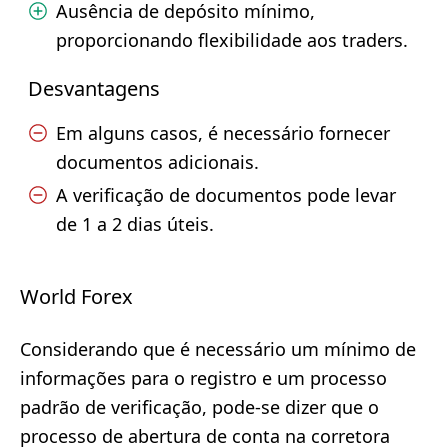
Ausência de depósito mínimo,
proporcionando flexibilidade aos traders.
Desvantagens
Em alguns casos, é necessário fornecer
documentos adicionais.
A verificação de documentos pode levar
de 1 a 2 dias úteis.
World Forex
Considerando que é necessário um mínimo de
informações para o registro e um processo
padrão de verificação, pode-se dizer que o
processo de abertura de conta na corretora