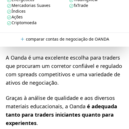
Mercadorias Suaves
fxTrade
Índices
Ações
Criptomoeda
comparar contas de negociação de OANDA
A Oanda é uma excelente escolha para traders
que procuram um corretor confiável e regulado
com spreads competitivos e uma variedade de
ativos de negociação.
Graças à análise de qualidade e aos diversos
materiais educacionais, a Oanda
é adequada
tanto para traders iniciantes quanto para
experientes
.