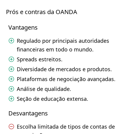
Prós e contras da OANDA
Vantagens
Regulado por principais autoridades
financeiras em todo o mundo.
Spreads estreitos.
Diversidade de mercados e produtos.
Plataformas de negociação avançadas.
Análise de qualidade.
Seção de educação extensa.
Desvantagens
Escolha limitada de tipos de contas de