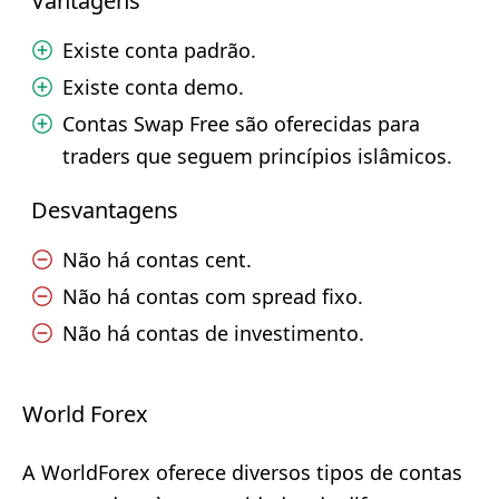
Vantagens
Existe conta padrão.
Existe conta demo.
Contas Swap Free são oferecidas para
traders que seguem princípios islâmicos.
Desvantagens
Não há contas cent.
Não há contas com spread fixo.
Não há contas de investimento.
World Forex
A WorldForex oferece diversos tipos de contas