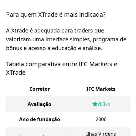
Para quem XTrade é mais indicada?
A Xtrade é adequada para traders que
valorizam uma interface simples, programa de
bônus e acesso a educação e análise.
Tabela comparativa entre IFC Markets e
XTrade
Corretor
IFC Markets
4.3
Avaliação
/5
Ano de fundação
2006
Ilhas Virgens