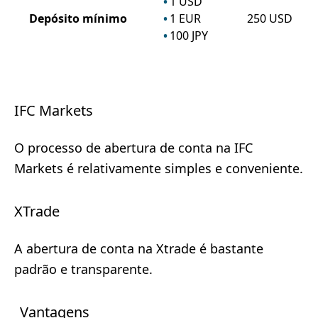
1
USD
Depósito mínimo
1
EUR
250
USD
100
JPY
IFC Markets
O processo de abertura de conta na IFC
Markets é relativamente simples e conveniente.
XTrade
A abertura de conta na Xtrade é bastante
padrão e transparente.
Vantagens