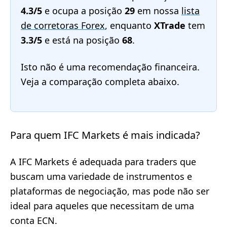
4.3/5
e ocupa a posição
29
em nossa
lista
de corretoras Forex
, enquanto
XTrade
tem
3.3/5
e está na posição
68
.
Isto não é uma recomendação financeira.
Veja a comparação completa abaixo.
Para quem IFC Markets é mais indicada?
A IFC Markets é adequada para traders que
buscam uma variedade de instrumentos e
plataformas de negociação, mas pode não ser
ideal para aqueles que necessitam de uma
conta ECN.