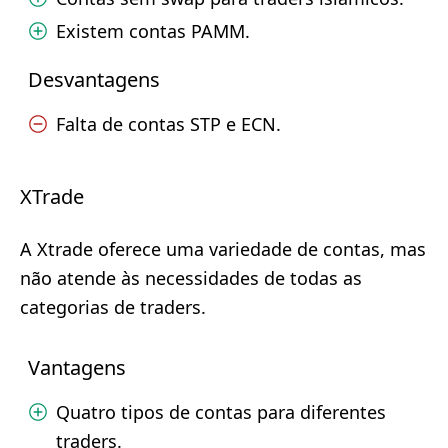
Existem contas PAMM.
Desvantagens
Falta de contas STP e ECN.
XTrade
A Xtrade oferece uma variedade de contas, mas
não atende às necessidades de todas as
categorias de traders.
Vantagens
Quatro tipos de contas para diferentes
traders.