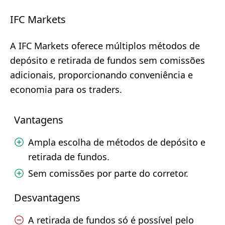
IFC Markets
A IFC Markets oferece múltiplos métodos de
depósito e retirada de fundos sem comissões
adicionais, proporcionando conveniência e
economia para os traders.
Vantagens
Ampla escolha de métodos de depósito e
retirada de fundos.
Sem comissões por parte do corretor.
Desvantagens
A retirada de fundos só é possível pelo