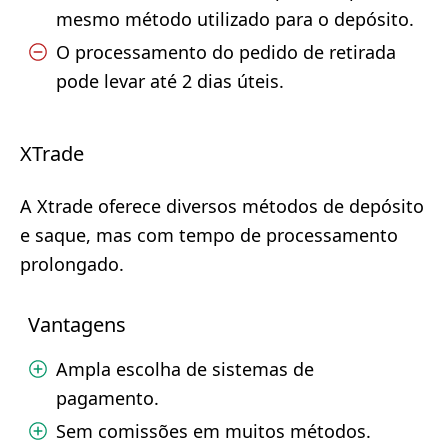
mesmo método utilizado para o depósito.
O processamento do pedido de retirada
pode levar até 2 dias úteis.
XTrade
A Xtrade oferece diversos métodos de depósito
e saque, mas com tempo de processamento
prolongado.
Vantagens
Ampla escolha de sistemas de
pagamento.
Sem comissões em muitos métodos.