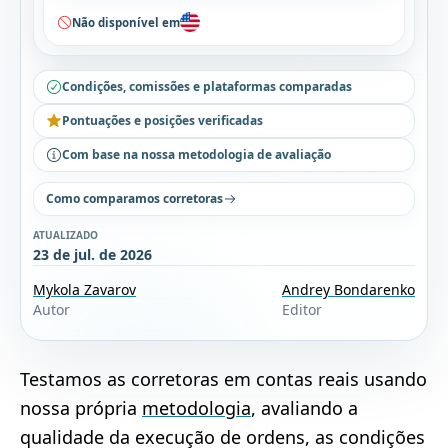
Não disponível em
Condições, comissões e plataformas comparadas
Pontuações e posições verificadas
Com base na nossa metodologia de avaliação
Como comparamos corretoras
ATUALIZADO
23 de jul. de 2026
Mykola Zavarov
Andrey Bondarenko
Autor
Editor
Testamos as corretoras em contas reais usando
nossa própria
metodologia
, avaliando a
qualidade da execução de ordens, as condições