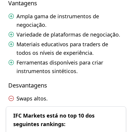
Vantagens
Ampla gama de instrumentos de
negociação.
Variedade de plataformas de negociação.
Materiais educativos para traders de
todos os níveis de experiência.
Ferramentas disponíveis para criar
instrumentos sintéticos.
Desvantagens
Swaps altos.
IFC Markets está no top 10 dos
seguintes rankings: