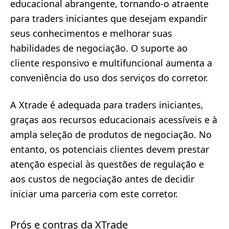
educacional abrangente, tornando-o atraente
para traders iniciantes que desejam expandir
seus conhecimentos e melhorar suas
habilidades de negociação. O suporte ao
cliente responsivo e multifuncional aumenta a
conveniência do uso dos serviços do corretor.
A Xtrade é adequada para traders iniciantes,
graças aos recursos educacionais acessíveis e à
ampla seleção de produtos de negociação. No
entanto, os potenciais clientes devem prestar
atenção especial às questões de regulação e
aos custos de negociação antes de decidir
iniciar uma parceria com este corretor.
Prós e contras da XTrade