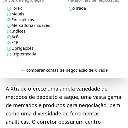
Ativos de negociação
Plataformas de negociação
Forex
xTrade
Metais
Energéticos
Mercadorias Suaves
Índices
Ações
ETF
Obrigações
Criptomoeda
comparar contas de negociação de XTrade
A Xtrade oferece uma ampla variedade de
métodos de depósito e saque, uma vasta gama
de mercados e produtos para negociação, bem
como uma diversidade de ferramentas
analíticas. O corretor possui um centro