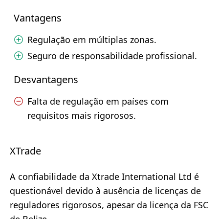
Vantagens
Regulação em múltiplas zonas.
Seguro de responsabilidade profissional.
Desvantagens
Falta de regulação em países com
requisitos mais rigorosos.
XTrade
A confiabilidade da Xtrade International Ltd é
questionável devido à ausência de licenças de
reguladores rigorosos, apesar da licença da FSC