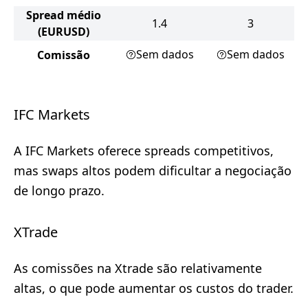
Spread médio
1.4
3
(EURUSD)
Sem dados
Sem dados
Comissão
IFC Markets
A IFC Markets oferece spreads competitivos,
mas swaps altos podem dificultar a negociação
de longo prazo.
XTrade
As comissões na Xtrade são relativamente
altas, o que pode aumentar os custos do trader.