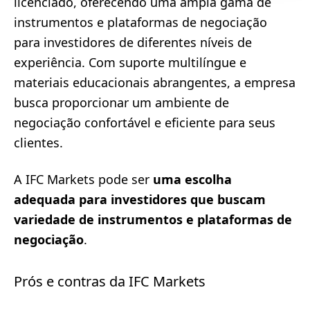
licenciado, oferecendo uma ampla gama de
instrumentos e plataformas de negociação
para investidores de diferentes níveis de
experiência. Com suporte multilíngue e
materiais educacionais abrangentes, a empresa
busca proporcionar um ambiente de
negociação confortável e eficiente para seus
clientes.
A IFC Markets pode ser
uma escolha
adequada para investidores que buscam
variedade de instrumentos e plataformas de
negociação
.
Prós e contras da IFC Markets