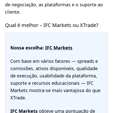
de negociação, as plataformas e o suporte ao
cliente.
Qual é melhor – IFC Markets ou XTrade?
Nossa escolha:
IFC Markets
Com base em vários fatores — spreads e
comissões, ativos disponíveis, qualidade
de execução, usabilidade da plataforma,
suporte e recursos educacionais — IFC
Markets mostra-se mais vantajosa do que
XTrade.
IFC Markets
obteve uma pontuação de