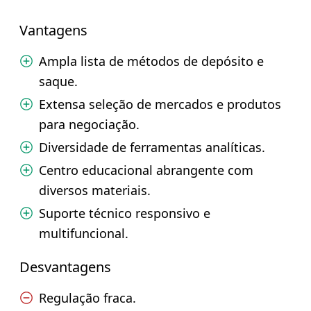
Vantagens
Ampla lista de métodos de depósito e
saque.
Extensa seleção de mercados e produtos
para negociação.
Diversidade de ferramentas analíticas.
Centro educacional abrangente com
diversos materiais.
Suporte técnico responsivo e
multifuncional.
Desvantagens
Regulação fraca.